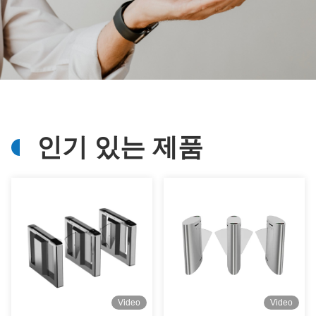
인기 있는 제품
Video
Video