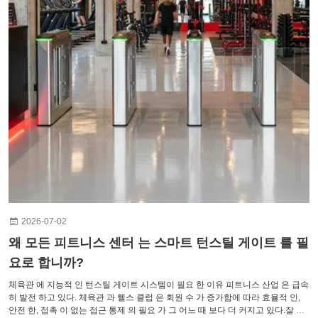
2026-07-02
왜 모든 피트니스 센터 는 스마트 턴스틸 게이트 를 필
요로 합니까?
체육관 에 지능적 인 턴스틸 게이트 시스템이 필요 한 이유 피트니스 산업 은 급속
히 발전 하고 있다. 체육관 과 헬스 클럽 은 회원 수 가 증가함에 따라 효율적 인,
안전 한, 접촉 이 없는 접근 통제 의 필요 가 그 어느 때 보다 더 커지고 있다.잘 설