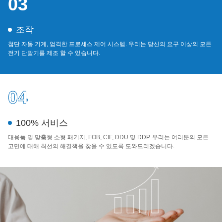
03
조작
첨단 자동 기계, 엄격한 프로세스 제어 시스템. 우리는 당신의 요구 이상의 모든
전기 단말기를 제조 할 수 있습니다.
04
100% 서비스
대용품 및 맞춤형 소형 패키지, FOB, CIF, DDU 및 DDP. 우리는 여러분의 모든
고민에 대해 최선의 해결책을 찾을 수 있도록 도와드리겠습니다.