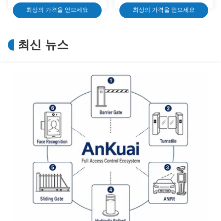
물 호텔을 위해 배리어로 둘러
보이지 않는 볼라드를 주차하
최상의 가격을 얻으세요
최상의 가격을 얻으세요
쌉니다
기
최신 뉴스