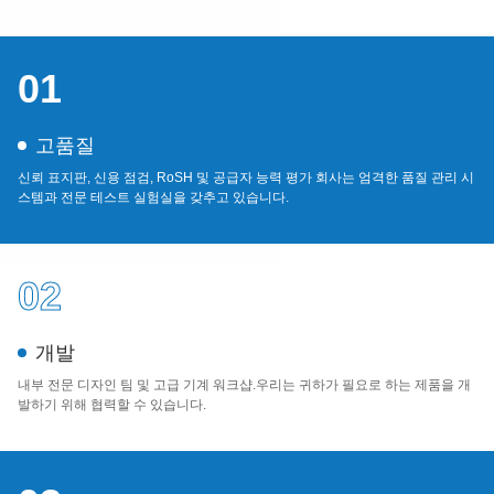
01
고품질
신뢰 표지판, 신용 점검, RoSH 및 공급자 능력 평가 회사는 엄격한 품질 관리 시
스템과 전문 테스트 실험실을 갖추고 있습니다.
02
개발
내부 전문 디자인 팀 및 고급 기계 워크샵.우리는 귀하가 필요로 하는 제품을 개
발하기 위해 협력할 수 있습니다.