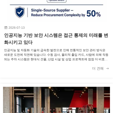
2026-07-13
인공지능 기반 보안 시스템은 접근 통제의 미래를 변
화시키고 있다
인공지능 및 자동화 기술의 급속한 발전으로 인해 전통적인 보안 관리 방식은
새로운 도전에 직면해 있습니다. 수동 검사, 물리적 출입 카드, 사람에 의해 작동
되는 주차 시스템은 현대식 건물, 산업 시설 및 상업 프로젝트에 점점 더 비효율
적이 되고 있습니다. 오늘날 AI 기반 보안 시스템은 사람들이나 차량이 통제 구
더 견해
역을 출입하는 방식을 변화시키고 있습니다. 인공지능, 컴퓨터 비전, 생체 인식,
자동 제어 기술을 결합한 스마트 보안 솔루션은 더 안전하고 빠르며 효율적인
출입 관리를 제공합니다. 전문 보안 장비 제조업체인 ANKUAI는 전 ...