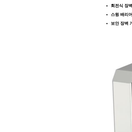
회전식 장벽
스윙 배리어
보안 장벽 