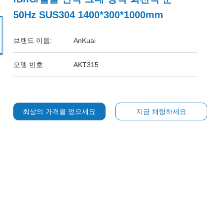
50Hz SUS304 1400*300*1000mm
브랜드 이름:
AnKuai
모델 번호:
AKT315
최상의 가격을 얻으세요
지금 채팅하세요