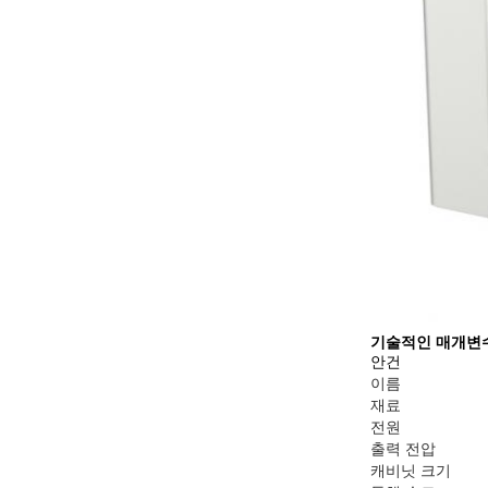
기술적인 매개변
안건
이름
재료
전원
출력 전압
캐비닛 크기