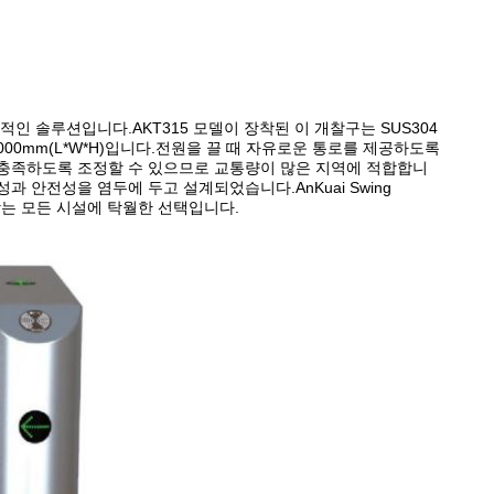
 ​​이상적인 솔루션입니다.AKT315 모델이 장착된 이 개찰구는 SUS304
*1000mm(L*W*H)입니다.전원을 끌 때 자유로운 통로를 제공하도록
 충족하도록 조정할 수 있으므로 교통량이 많은 지역에 적합합니
 안전성을 염두에 두고 설계되었습니다.AnKuai Swing
을 찾는 모든 시설에 탁월한 선택입니다.