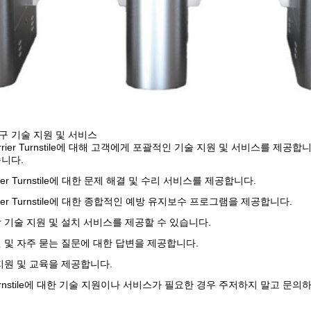
구 기술 지원 및 서비스
Barrier Turnstile에 대해 고객에게 포괄적인 기술 지원 및 서비스를
습니다.
rrier Turnstile에 대한 문제 해결 및 수리 서비스를 제공합니다.
arrier Turnstile에 대한 종합적인 예방 유지보수 프로그램을 제공합니다.
 기술 지원 및 설치 서비스를 제공할 수 있습니다.
 및 자주 묻는 질문에 대한 답변을 제공합니다.
지원 및 교육을 제공합니다.
er Turnstile에 대한 기술 지원이나 서비스가 필요한 경우 주저하지 말고 문의