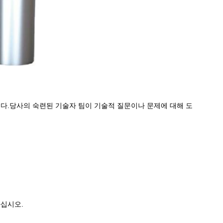
 제공합니다.당사의 숙련된 기술자 팀이 기술적 질문이나 문제에 대해 도
하십시오.