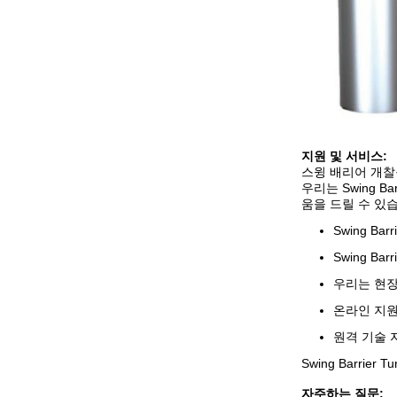
지원 및 서비스:
스윙 배리어 개찰
우리는 Swing 
움을 드릴 수 있
Swing Ba
Swing B
우리는 현장
온라인 지원
원격 기술 
Swing Barri
자주하는 질문: