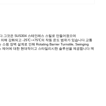
품입니다.그것은 SUS304 스테인레스 스틸로 만들어졌으며
Hz에 의해 강화되고 -25℃~+75℃의 작동 온도 범위가 있습니다.교통
 인해 Rotating Barrier Turnstile, Swinging
한 디자인은 액세스 제어에 대한 현대적이고 스타일리시한 솔루션을 제공합니다.액