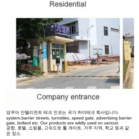
앙쿠아 인텔리전트 테크 인코는 국가 하이테크 회사입니다.
system,barrier streets, turnstiles, speed gate, advertising barrier 
gate, bollard etc. Our products are wildly used on various
공항, 호텔, 쇼핑몰, 고속도로 톨 게이트, 거주 지역, 학교 등과 같
은 장소.