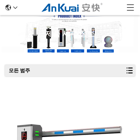
제품 세부 정보
모든 범주