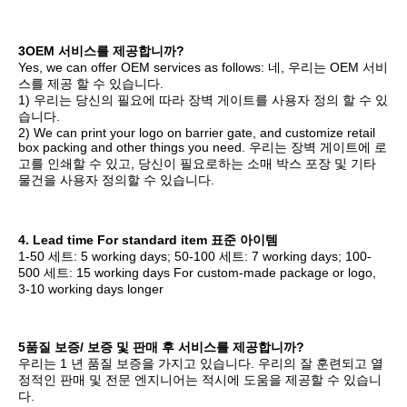
3OEM 서비스를 제공합니까?
Yes, we can offer OEM services as follows: 네, 우리는 OEM 서비
스를 제공 할 수 있습니다.
1) 우리는 당신의 필요에 따라 장벽 게이트를 사용자 정의 할 수 있
습니다.
2) We can print your logo on barrier gate, and customize retail 
box packing and other things you need. 우리는 장벽 게이트에 로
고를 인쇄할 수 있고, 당신이 필요로하는 소매 박스 포장 및 기타 
물건을 사용자 정의할 수 있습니다.
4. Lead time For standard item 표준 아이템
1-50 세트: 5 working days; 50-100 세트: 7 working days; 100-
500 세트: 15 working days For custom-made package or logo, 
3-10 working days longer
5품질 보증/ 보증 및 판매 후 서비스를 제공합니까?
우리는 1 년 품질 보증을 가지고 있습니다. 우리의 잘 훈련되고 열
정적인 판매 및 전문 엔지니어는 적시에 도움을 제공할 수 있습니
다.