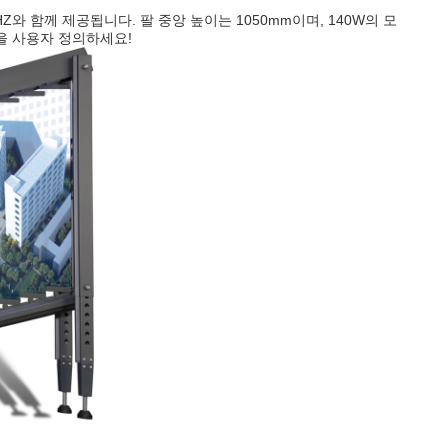
 50HZ와 함께 제공됩니다. 팔 중앙 높이는 1050mm이며, 140W의 모
벽을 사용자 정의하세요!