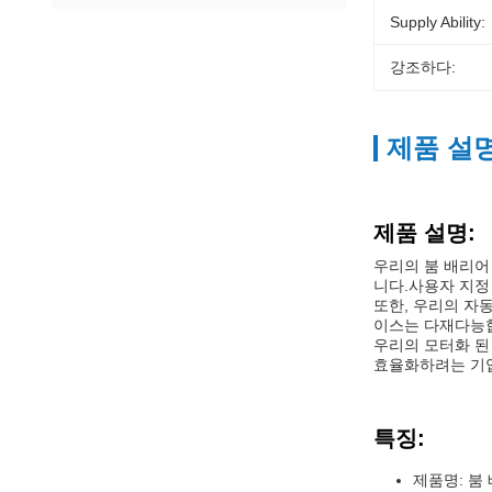
Supply Ability:
강조하다:
제품 설
제품 설명:
우리의 붐 배리어
니다.사용자 지정
또한, 우리의 자동
이스는 다재다능합
우리의 모터화 된
효율화하려는 기업
특징:
제품명: 붐