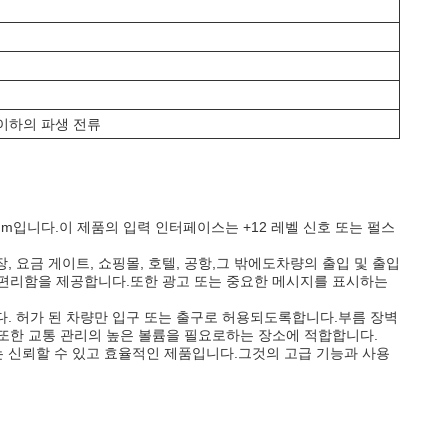
A 이하의 파생 전류
mm입니다.이 제품의 입력 인터페이스는 +12 레벨 신호 또는 펄스
장, 요금 게이트, 쇼핑몰, 호텔, 공항,그 밖에도차량의 출입 및 출입
 편리함을 제공합니다.또한 광고 또는 중요한 메시지를 표시하는
입니다. 허가 된 차량만 입구 또는 출구로 허용되도록합니다.부름 장벽
또한 교통 관리의 높은 볼륨을 필요로하는 장소에 적합합니다.
하는 신뢰할 수 있고 효율적인 제품입니다.그것의 고급 기능과 사용