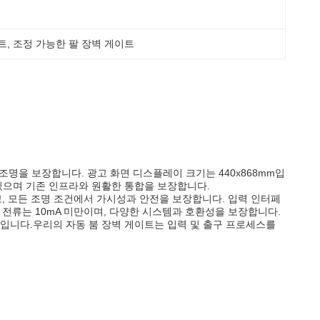
이트
, 
조정 가능한 팔 장벽 게이트
조명을 보장합니다. 광고 화면 디스플레이 크기는 440x868mm입
있으며 기존 인프라와 원활한 통합을 보장합니다.
추고, 모든 조명 조건에서 가시성과 안전을 보장합니다. 입력 인터페
 전류는 10mA 미만이며, 다양한 시스템과 호환성을 보장합니다.
션입니다.우리의 자동 붐 장벽 게이트는 입력 및 출구 프로세스를