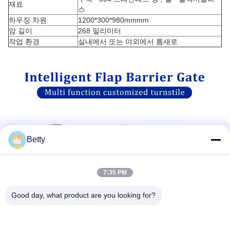
재료
스
하우징 차원
1200*300*980mmmm
암 길이
268 밀리미터
작업 환경
실내에서 또는 야외에서 틈새로
Betty
7:35 PM
Good day, what product are you looking for?