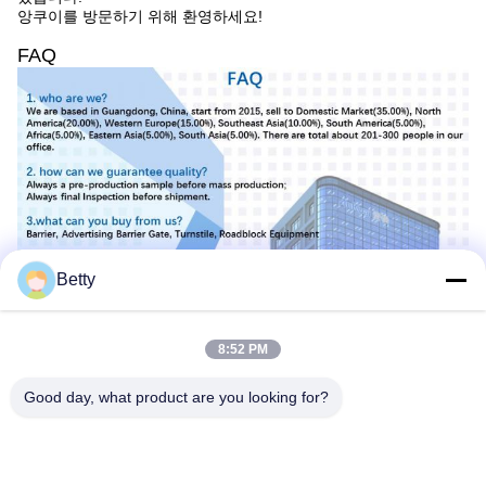
앙쿠이를 방문하기 위해 환영하세요!
FAQ
Betty
8:52 PM
Good day, what product are you looking for?
태그:
얼굴 인식 삼각대 개찰구 게이트