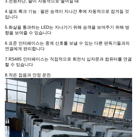
3.전원차단, 팔이 자동적으로 떨어질 때
4.셀프 록크 기능 : 팔은 승객이 지나간 후에 자동적으로 잠겨질 것
입니다
5.화살을 통과하는 LED는 지나가기 위해 승객을 보여주기 위해 방
향을 보여줄 수 있습니다
6.표준 인터페이스는 중계 신호를 보낼 수 있는 다른 판독기들과의
연결에게 편리합니다
7.RS485 인터페이스는 직접적으로 회전식 십자문과 컴퓨터를 연결
할 수 있습니다
8.작은 잡음과 안정 운전.