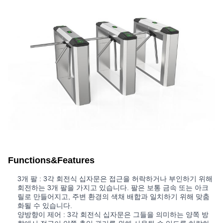
Functions&Features
3개 팔 : 3각 회전식 십자문은 접근을 허락하거나 부인하기 위해
회전하는 3개 팔을 가지고 있습니다. 팔은 보통 금속 또는 아크
릴로 만들어지고, 주변 환경의 색채 배합과 일치하기 위해 맞춤
화될 수 있습니다.
양방향이 제어 : 3각 회전식 십자문은 그들을 의미하는 양쪽 방