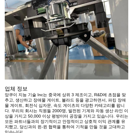
업체 정보
앙쿠이 지능 기술 Inc는 중국에 상위 3 제조이고, R&D에 초점을 맞
추고, 생산하고 장애물 게이트, 볼라드 등을 광고하면서, 파킹 장애
물 게이트, 회전식 십자문, 속도 게이츠의 다양한 카테고리를 팝니
다. 우리의 회사는 직원들 2000명, 발전된 기계와 자동 생산 라인 이
상을 가지고 50,000 이상 평방미터 공장을 가지고 있습니다. 우리는
모든 파트너들과의 장기적이고 안정적이고 상호적 이익 관계를 유
지했고, 당신과의 윈-윈 협력을 통하여 기적을 만들 것을 고대하고
있습니다!