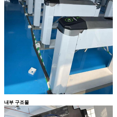
내부 구조물